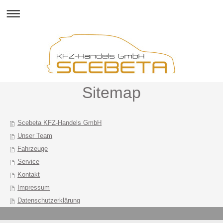
Sitemap
Scebeta KFZ-Handels GmbH
Unser Team
Fahrzeuge
Service
Kontakt
Impressum
Datenschutzerklärung